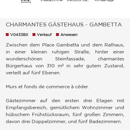
CHARMANTES GÄSTEHAUS - GAMBETTA
V0433BX
Verkauf
Anwesen
Zwischen dem Place Gambetta und dem Rathaus,
in einer kleinen ruhigen Straße, hinter einer
wunderschönen Steinfassade, charmantes
Bürgerhaus von 310 m² in sehr gutem Zustand,
verteilt auf fünf Ebenen.
Murs et fonds de commerce à céder.
Gästezimmer auf den ersten drei Etagen mit
Empfangsbereich, gemütlichem Wohnzimmer und
hübschem Frühstücksraum, fünf großen Zimmern,
davon drei Doppelzimmer, und fünf Badezimmern.