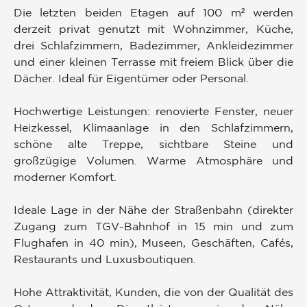
Die letzten beiden Etagen auf 100 m² werden
derzeit privat genutzt mit Wohnzimmer, Küche,
drei Schlafzimmern, Badezimmer, Ankleidezimmer
und einer kleinen Terrasse mit freiem Blick über die
Dächer. Ideal für Eigentümer oder Personal.
Hochwertige Leistungen: renovierte Fenster, neuer
Heizkessel, Klimaanlage in den Schlafzimmern,
schöne alte Treppe, sichtbare Steine und
großzügige Volumen. Warme Atmosphäre und
moderner Komfort.
Ideale Lage in der Nähe der Straßenbahn (direkter
Zugang zum TGV-Bahnhof in 15 min und zum
Flughafen in 40 min), Museen, Geschäften, Cafés,
Restaurants und Luxusboutiquen.
Hohe Attraktivität, Kunden, die von der Qualität des