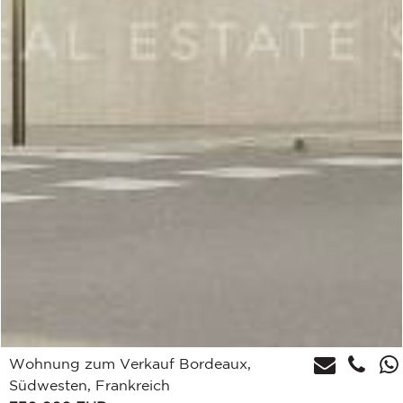
Wohnung zum Verkauf Bordeaux,
Südwesten, Frankreich