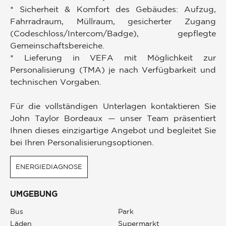
* Sicherheit & Komfort des Gebäudes: Aufzug,
Fahrradraum, Müllraum, gesicherter Zugang
(Codeschloss/Intercom/Badge), gepflegte
Gemeinschaftsbereiche.
* Lieferung in VEFA mit Möglichkeit zur
Personalisierung (TMA) je nach Verfügbarkeit und
technischen Vorgaben.
Für die vollständigen Unterlagen kontaktieren Sie
John Taylor Bordeaux — unser Team präsentiert
Ihnen dieses einzigartige Angebot und begleitet Sie
bei Ihren Personalisierungsoptionen.
ENERGIEDIAGNOSE
UMGEBUNG
Bus
Park
Läden
Supermarkt