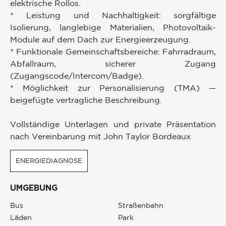
elektrische Rollos.
* Leistung und Nachhaltigkeit: sorgfältige
Isolierung, langlebige Materialien, Photovoltaik-
Module auf dem Dach zur Energieerzeugung.
* Funktionale Gemeinschaftsbereiche: Fahrradraum,
Abfallraum, sicherer Zugang
(Zugangscode/Intercom/Badge).
* Möglichkeit zur Personalisierung (TMA) —
beigefügte vertragliche Beschreibung.
Vollständige Unterlagen und private Präsentation
nach Vereinbarung mit John Taylor Bordeaux
ENERGIEDIAGNOSE
UMGEBUNG
Bus
Straßenbahn
Läden
Park