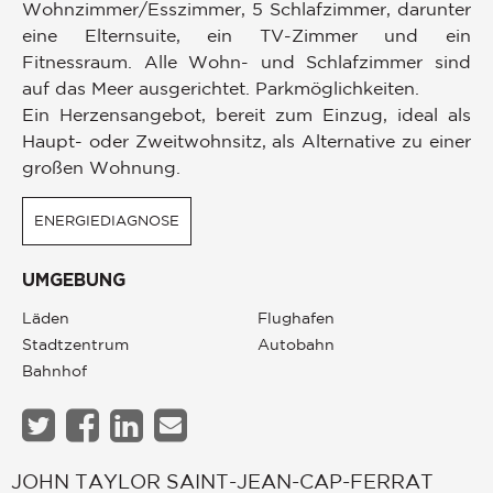
Wohnzimmer/Esszimmer, 5 Schlafzimmer, darunter
eine Elternsuite, ein TV-Zimmer und ein
Fitnessraum. Alle Wohn- und Schlafzimmer sind
auf das Meer ausgerichtet. Parkmöglichkeiten.
Ein Herzensangebot, bereit zum Einzug, ideal als
Haupt- oder Zweitwohnsitz, als Alternative zu einer
großen Wohnung.
ENERGIEDIAGNOSE
UMGEBUNG
Läden
Flughafen
Stadtzentrum
Autobahn
Bahnhof
JOHN TAYLOR SAINT-JEAN-CAP-FERRAT