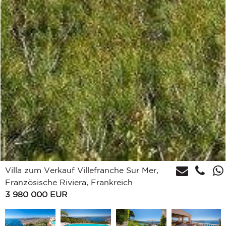
Villa zum Verkauf Villefranche Sur Mer,
Französische Riviera, Frankreich
3 980 000
EUR