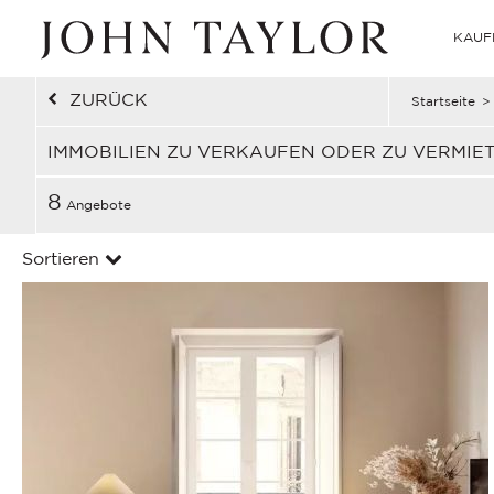
KAUF
ZURÜCK
Startseite
>
IMMOBILIEN ZU VERKAUFEN ODER ZU VERMIE
8
Angebote
Sortieren