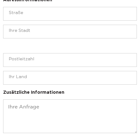
Adressinformationen
Zusätzliche Informationen