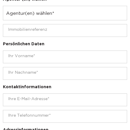
Persönlichen Daten
Kontaktinformationen