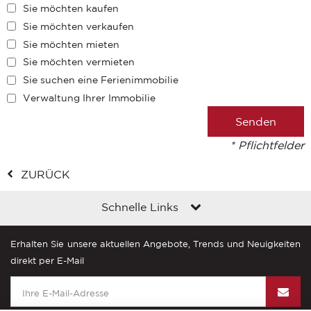
Sie möchten kaufen
Sie möchten verkaufen
Sie möchten mieten
Sie möchten vermieten
Sie suchen eine Ferienimmobilie
Verwaltung Ihrer Immobilie
* Pflichtfelder
ZURÜCK
Schnelle Links
Erhalten Sie unsere aktuellen Angebote, Trends und Neuigkeiten
direkt per E-Mail