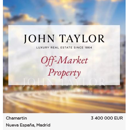
Chamartin
3 400 000
EUR
Nueva España, Madrid