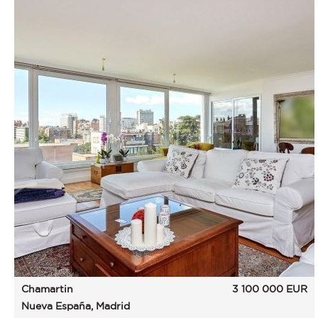
Chamartin
3 100 000
EUR
Nueva España, Madrid