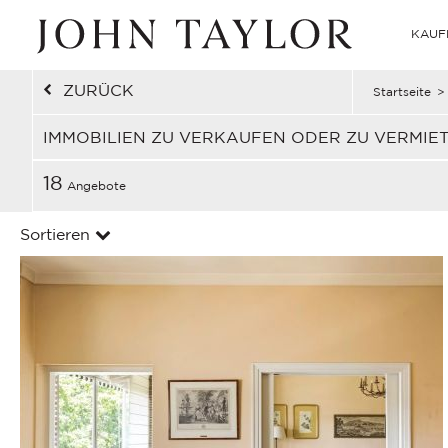
KAUF
ZURÜCK
Startseite
>
IMMOBILIEN ZU VERKAUFEN ODER ZU VERMIE
18
Angebote
Sortieren