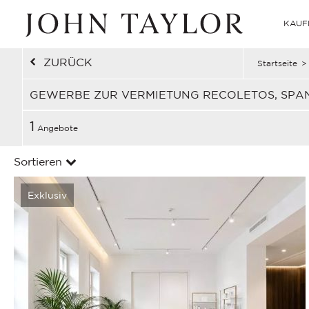
KAUF
ZURÜCK
Startseite
>
GEWERBE ZUR VERMIETUNG RECOLETOS, SPA
1
Angebote
Sortieren
Exklusiv