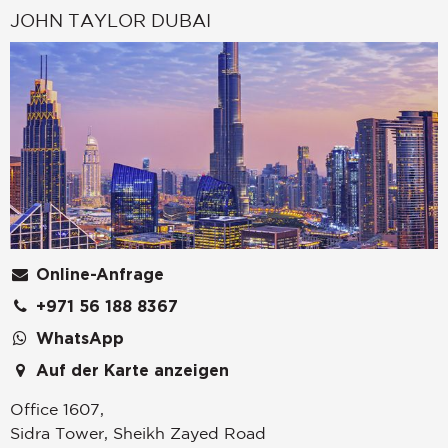
JOHN TAYLOR DUBAI
Online-Anfrage
+971 56 188 8367
WhatsApp
Auf der Karte anzeigen
Office 1607,
Sidra Tower, Sheikh Zayed Road