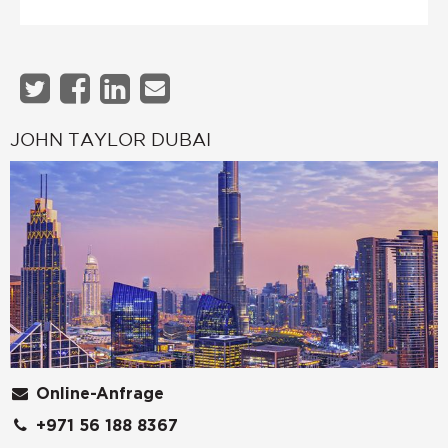
JOHN TAYLOR DUBAI
Online-Anfrage
+971 56 188 8367