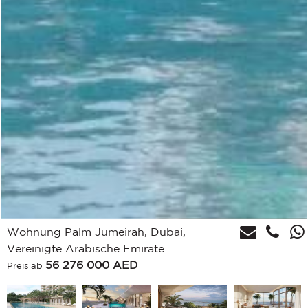
Wohnung Palm Jumeirah, Dubai,
Vereinigte Arabische Emirate
56 276 000
AED
Preis ab