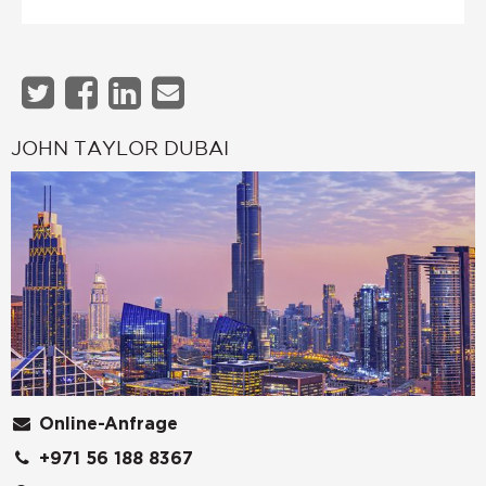
JOHN TAYLOR DUBAI
Online-Anfrage
+971 56 188 8367