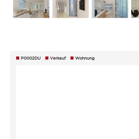
P0002DU
Verkauf
Wohnung