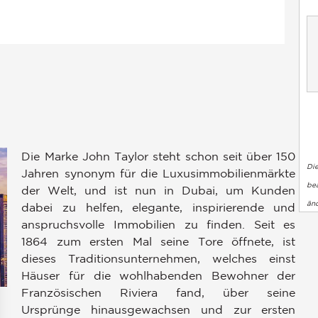
Die Marke John Taylor steht schon seit über 150
Di
Jahren synonym für die Luxusimmobilienmärkte
bea
der Welt, und ist nun in Dubai, um Kunden
än
dabei zu helfen, elegante, inspirierende und
anspruchsvolle Immobilien zu finden. Seit es
1864 zum ersten Mal seine Tore öffnete, ist
dieses Traditionsunternehmen, welches einst
Häuser für die wohlhabenden Bewohner der
Französischen Riviera fand, über seine
Ursprünge hinausgewachsen und zur ersten