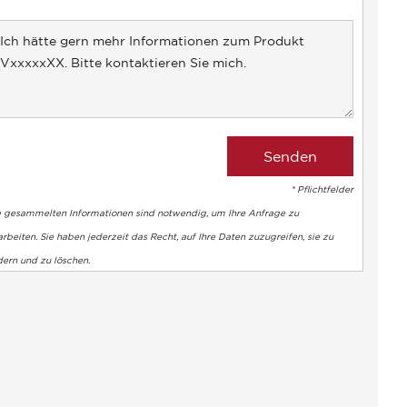
country
selected
* Pflichtfelder
e gesammelten Informationen sind notwendig, um Ihre Anfrage zu
rbeiten. Sie haben jederzeit das Recht, auf Ihre Daten zuzugreifen, sie zu
dern und zu löschen.