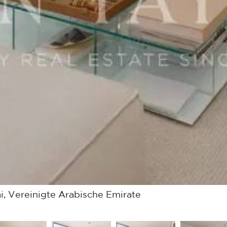
 Vereinigte Arabische Emirate