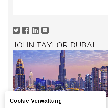
JOHN TAYLOR DUBAI
Cookie-Verwaltung
Office 1607,
Online-Anfrage