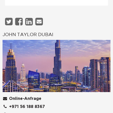
JOHN TAYLOR DUBAI
Online-Anfrage
+971 56 188 8367