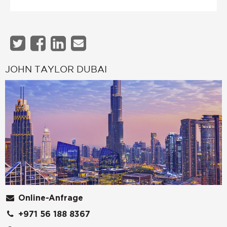
JOHN TAYLOR DUBAI
Online-Anfrage
+971 56 188 8367