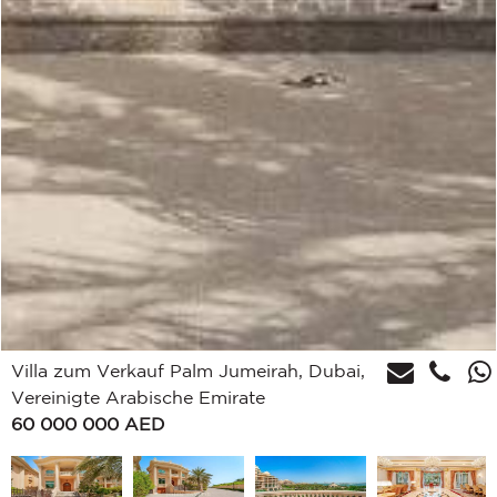
Villa zum Verkauf Palm Jumeirah, Dubai,
Vereinigte Arabische Emirate
60 000 000
AED