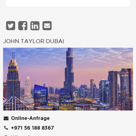
JOHN TAYLOR DUBAI
Online-Anfrage
+971 56 188 8367