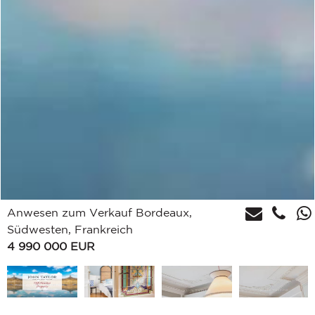
Anwesen zum Verkauf Bordeaux,
Südwesten, Frankreich
4 990 000
EUR