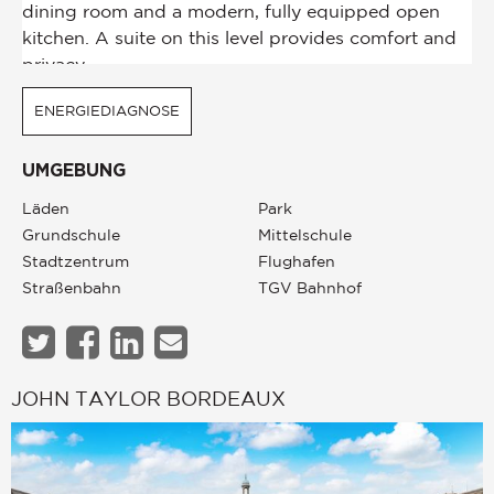
ENERGIEDIAGNOSE
UMGEBUNG
Läden
Park
Grundschule
Mittelschule
Stadtzentrum
Flughafen
Straßenbahn
TGV Bahnhof
JOHN TAYLOR BORDEAUX