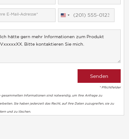
United
States
+1
* Pflichtfelder
e gesammelten Informationen sind notwendig, um Ihre Anfrage zu
rbeiten. Sie haben jederzeit das Recht, auf Ihre Daten zuzugreifen, sie zu
dern und zu löschen.