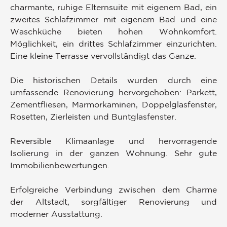
charmante, ruhige Elternsuite mit eigenem Bad, ein
zweites Schlafzimmer mit eigenem Bad und eine
Waschküche bieten hohen Wohnkomfort.
Möglichkeit, ein drittes Schlafzimmer einzurichten.
Eine kleine Terrasse vervollständigt das Ganze.
Die historischen Details wurden durch eine
umfassende Renovierung hervorgehoben: Parkett,
Zementfliesen, Marmorkaminen, Doppelglasfenster,
Rosetten, Zierleisten und Buntglasfenster.
Reversible Klimaanlage und hervorragende
Isolierung in der ganzen Wohnung. Sehr gute
Immobilienbewertungen.
Erfolgreiche Verbindung zwischen dem Charme
der Altstadt, sorgfältiger Renovierung und
moderner Ausstattung.