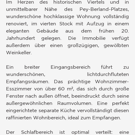
Im Herzen des historischen Viertels und in
unmittelbarer Nähe des Pey-Berland-Platzes,
wunderschöne hochklassige Wohnung vollständig
renoviert, im vierten Stock mit Aufzug in einem
eleganten Gebäude aus dem frühen 20.
Jahrhundert gelegen. Die Immobilie verfügt
außerdem über einen großzügigen, gewölbten
Weinkeller.
Ein breiter Eingangsbereich führt zu
wunderschönen, lichtdurchfluteten
Empfangsräumen. Das prächtige Wohnzimmer-
Esszimmer von über 60 m², das sich durch große
Fenster nach außen öffnet, beeindruckt durch seine
außergewöhnlichen Raumvolumen. Eine perfekt
eingerichtete separate Küche vervollständigt diesen
raffinierten Wohnbereich, ideal zum Empfangen.
Der Schlafbereich ist optimal verteilt: eine