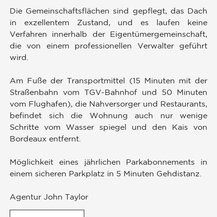
Die Gemeinschaftsflächen sind gepflegt, das Dach
in exzellentem Zustand, und es laufen keine
Verfahren innerhalb der Eigentümergemeinschaft,
die von einem professionellen Verwalter geführt
wird.
Am Fuße der Transportmittel (15 Minuten mit der
Straßenbahn vom TGV-Bahnhof und 50 Minuten
vom Flughafen), die Nahversorger und Restaurants,
befindet sich die Wohnung auch nur wenige
Schritte vom Wasser spiegel und den Kais von
Bordeaux entfernt.
Möglichkeit eines jährlichen Parkabonnements in
einem sicheren Parkplatz in 5 Minuten Gehdistanz.
Agentur John Taylor