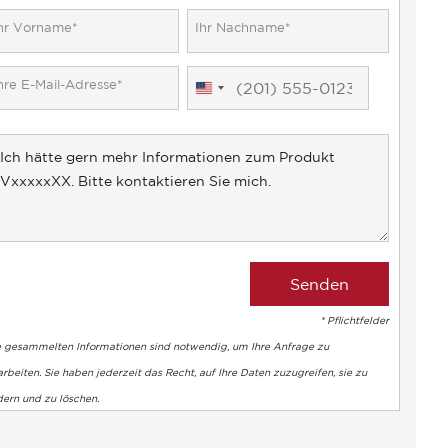
United
States
+1
* Pflichtfelder
e gesammelten Informationen sind notwendig, um Ihre Anfrage zu
rbeiten. Sie haben jederzeit das Recht, auf Ihre Daten zuzugreifen, sie zu
dern und zu löschen.