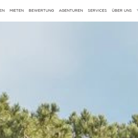
EN
MIETEN
BEWERTUNG
AGENTUREN
SERVICES
ÜBER UNS