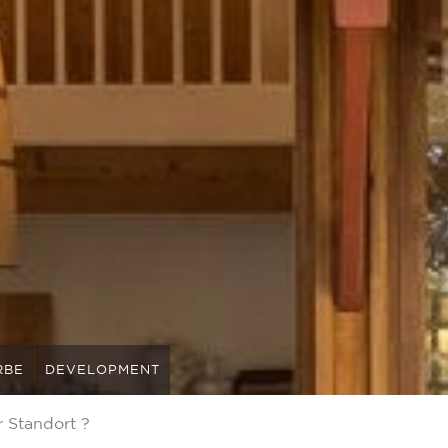
RBE
DEVELOPMENT