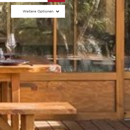
Weitere Optionen